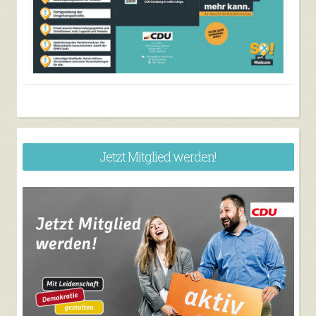
Jetzt Mitglied werden!