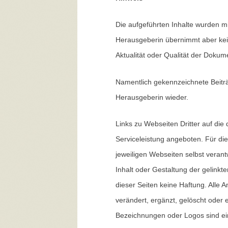
Die aufgeführten Inhalte wurden mi
Herausgeberin übernimmt aber keine
Aktualität oder Qualität der Dokum
Namentlich gekennzeichnete Beiträ
Herausgeberin wieder.
Links zu Webseiten Dritter auf die 
Serviceleistung angeboten. Für die 
jeweiligen Webseiten selbst verant
Inhalt oder Gestaltung der gelinkte
dieser Seiten keine Haftung. Alle
verändert, ergänzt, gelöscht oder 
Bezeichnungen oder Logos sind e