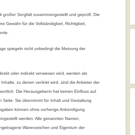
t großer Sorgfalt zusammengestellt und geprüft. Die
 Gewähr für die Vollständigkeit, Richtigkeit,
ente.
ge spiegeln nicht unbedingt die Meinung der
direkt oder indirekt verwiesen wird, werden als
Inhalte, zu denen verlinkt wird, sind die Anbieter der
wortlich. Die Herausgeberin hat keinen Einfluss auf
n Seite. Sie übernimmt für Inhalt und Gestaltung
 Angaben können ohne vorherige Ankündigung
eingestellt werden. Alle genannten Namen,
ingetragene Warenzeichen und Eigentum der