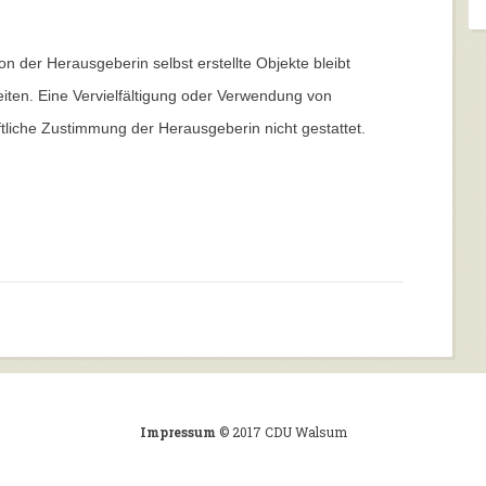
von der Herausgeberin selbst erstellte Objekte bleibt
eiten. Eine Vervielfältigung oder Verwendung von
iftliche Zustimmung der Herausgeberin nicht gestattet.
Impressum
© 2017 CDU Walsum