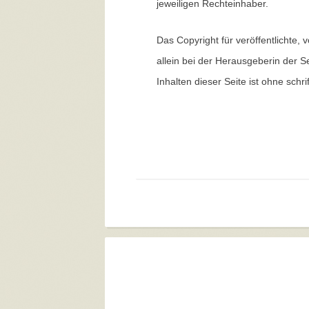
jeweiligen Rechteinhaber.
Das Copyright für veröffentlichte, 
allein bei der Herausgeberin der S
Inhalten dieser Seite ist ohne schr