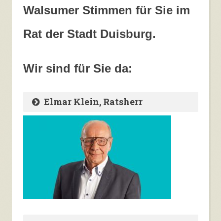
Walsumer Stimmen für Sie im
Rat der Stadt Duisburg.
Wir sind für Sie da:
Elmar Klein, Ratsherr