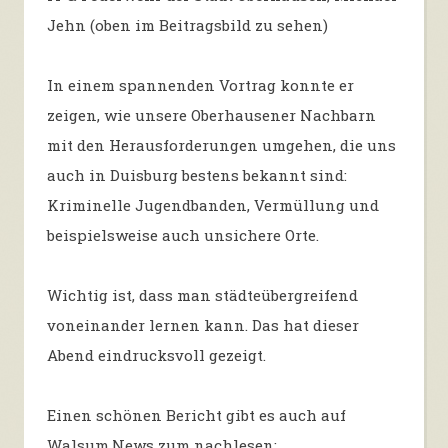
Jehn (oben im Beitragsbild zu sehen)
In einem spannenden Vortrag konnte er
zeigen, wie unsere Oberhausener Nachbarn
mit den Herausforderungen umgehen, die uns
auch in Duisburg bestens bekannt sind:
Kriminelle Jugendbanden, Vermüllung und
beispielsweise auch unsichere Orte.
Wichtig ist, dass man städteübergreifend
voneinander lernen kann. Das hat dieser
Abend eindrucksvoll gezeigt.
Einen schönen Bericht gibt es auch auf
Walsum.News zum nachlesen: