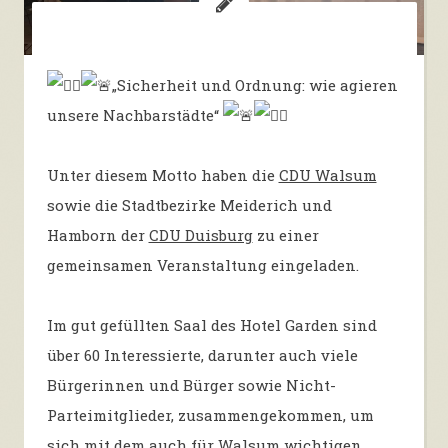
„Sicherheit und Ordnung: wie agieren
unsere Nachbarstädte“
Unter diesem Motto haben die
CDU Walsum
sowie die Stadtbezirke Meiderich und
Hamborn der
CDU Duisburg
zu einer
gemeinsamen Veranstaltung eingeladen.
Im gut gefüllten Saal des Hotel Garden sind
über 60 Interessierte, darunter auch viele
Bürgerinnen und Bürger sowie Nicht-
Parteimitglieder, zusammengekommen, um
sich mit dem auch für Walsum wichtigen