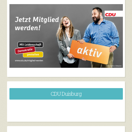
CDU Duisburg