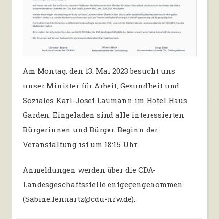
Am Montag, den 13. Mai 2023 besucht uns
unser Minister für Arbeit, Gesundheit und
Soziales Karl-Josef Laumann im Hotel Haus
Garden. Eingeladen sind alle interessierten
Bürgerinnen und Bürger. Beginn der
Veranstaltung ist um 18:15 Uhr.
Anmeldungen werden über die CDA-
Landesgeschäftsstelle entgegengenommen
(Sabine.lennartz@cdu-nrw.de).