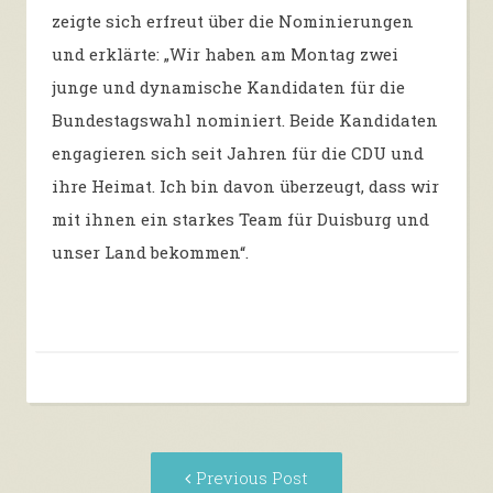
zeigte sich erfreut über die Nominierungen
und erklärte: „Wir haben am Montag zwei
junge und dynamische Kandidaten für die
Bundestagswahl nominiert. Beide Kandidaten
engagieren sich seit Jahren für die CDU und
ihre Heimat. Ich bin davon überzeugt, dass wir
mit ihnen ein starkes Team für Duisburg und
unser Land bekommen“.
Post
Previous
Previous Post
navigation