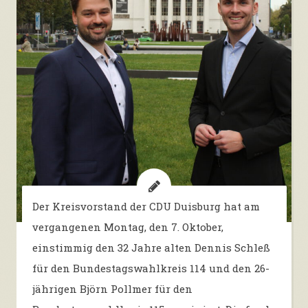
Der Kreisvorstand der CDU Duisburg hat am
vergangenen Montag, den 7. Oktober,
einstimmig den 32 Jahre alten Dennis Schleß
für den Bundestagswahlkreis 114 und den 26-
jährigen Björn Pollmer für den