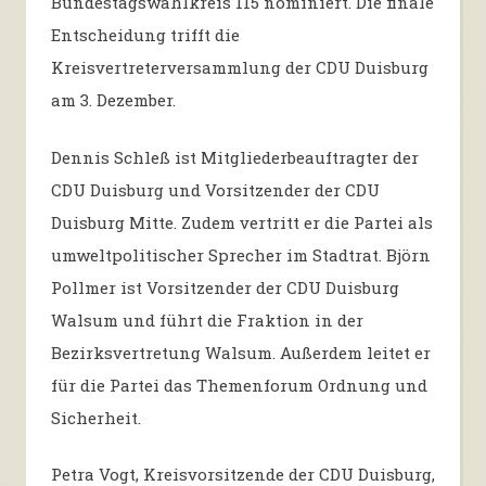
Bundestagswahlkreis 115 nominiert. Die finale
Entscheidung trifft die
Kreisvertreterversammlung der CDU Duisburg
am 3. Dezember.
Dennis Schleß ist Mitgliederbeauftragter der
CDU Duisburg und Vorsitzender der CDU
Duisburg Mitte. Zudem vertritt er die Partei als
umweltpolitischer Sprecher im Stadtrat. Björn
Pollmer ist Vorsitzender der CDU Duisburg
Walsum und führt die Fraktion in der
Bezirksvertretung Walsum. Außerdem leitet er
für die Partei das Themenforum Ordnung und
Sicherheit.
Petra Vogt, Kreisvorsitzende der CDU Duisburg,