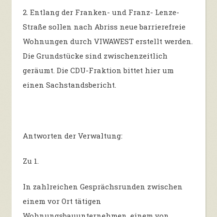
2. Entlang der Franken- und Franz- Lenze-
Straße sollen nach Abriss neue barrierefreie
Wohnungen durch VIWAWEST erstellt werden.
Die Grundstücke sind zwischenzeitlich
geräumt. Die CDU-Fraktion bittet hier um
einen Sachstandsbericht.
Antworten der Verwaltung:
Zu 1.
In zahlreichen Gesprächsrunden zwischen
einem vor Ort tätigen
Wohnungsbauunternehmen, einem von