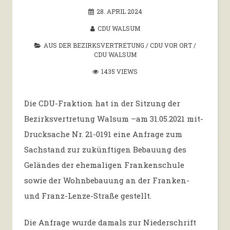
28. APRIL 2024
CDU WALSUM
AUS DER BEZIRKSVERTRETUNG
/
CDU VOR ORT
/
CDU WALSUM
1435 VIEWS
Die CDU-Fraktion hat in der Sitzung der
Bezirksvertretung Walsum –am 31.05.2021 mit-
Drucksache Nr. 21-0191 eine Anfrage zum
Sachstand zur zukünftigen Bebauung des
Geländes der ehemaligen Frankenschule
sowie der Wohnbebauung an der Franken-
und Franz-Lenze-Straße gestellt.
Die Anfrage wurde damals zur Niederschrift