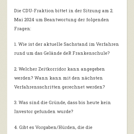
Die CDU-Fraktion bittet in der Sitzung
am 2.
Mai 2024
um Beantwortung der folgenden
Fragen:
1. Wie ist der aktuelle Sachstand im Verfahren
rund um das Gelände deR Frankenschule?
2. Welcher Zeitkorridor kann angegeben
werden? Wann kann mit den nächsten
Verfahrensschritten gerechnet werden?
3. Was sind die Gründe, dass bis heute kein
Investor gefunden wurde?
4. Gibt es Vorgaben/Hürden, die die