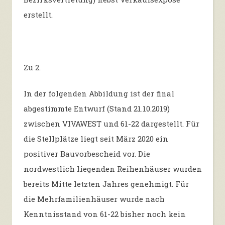
erstellt.
Zu 2.
In der folgenden Abbildung ist der final
abgestimmte Entwurf (Stand 21.10.2019)
zwischen VIVAWEST und 61-22 dargestellt. Für
die Stellplätze liegt seit März 2020 ein
positiver Bauvorbescheid vor. Die
nordwestlich liegenden Reihenhäuser wurden
bereits Mitte letzten Jahres genehmigt. Für
die Mehrfamilienhäuser wurde nach
Kenntnisstand von 61-22 bisher noch kein