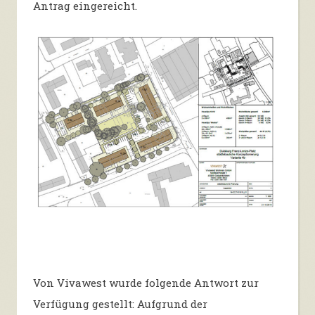
Antrag eingereicht.
Von
Vivawest
wurde folgende Antwort zur
Verfügung gestellt: Aufgrund der