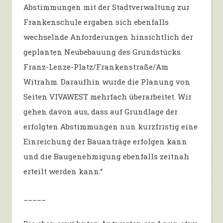
Abstimmungen mit der Stadtverwaltung zur
Frankenschule ergaben sich ebenfalls
wechselnde Anforderungen hinsichtlich der
geplanten Neubebauung des Grundstücks
Franz-Lenze-Platz/Frankenstraße/Am
Witrahm
. Daraufhin wurde die Planung von
Seiten VIVAWEST mehrfach überarbeitet. Wir
gehen davon aus, dass auf Grundlage der
erfolgten Abstimmungen nun kurzfristig eine
Einreichung der Bauanträge erfolgen kann
und die Baugenehmigung ebenfalls zeitnah
erteilt werden kann.
“
_____