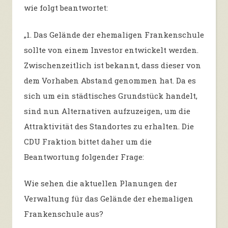
wie folgt beantwortet:
„
1. Das Gelände der ehemaligen Frankenschule
sollte von einem Investor entwickelt werden.
Zwischenzeitlich ist bekannt, dass dieser von
dem Vorhaben Abstand genommen hat. Da es
sich um ein städtisches Grundstück handelt,
sind nun Alternativen aufzuzeigen, um die
Attraktivität des Standortes zu erhalten. Die
CDU Fraktion bittet daher um die
Beantwortung folgender Frage:
Wie sehen die aktuellen Planungen der
Verwaltung für das Gelände der ehemaligen
Frankenschule aus?