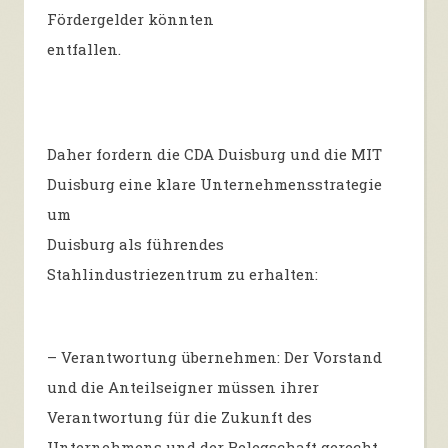
Fördergelder könnten
entfallen.
Daher fordern die CDA Duisburg und die MIT
Duisburg eine klare Unternehmensstrategie
um
Duisburg als führendes
Stahlindustriezentrum zu erhalten:
– Verantwortung übernehmen: Der Vorstand
und die Anteilseigner müssen ihrer
Verantwortung für die Zukunft des
Unternehmens und der Belegschaft gerecht