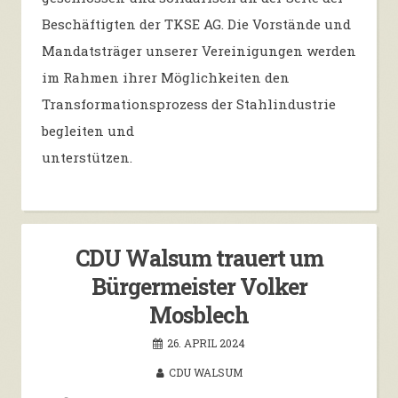
Beschäftigten der TKSE AG. Die Vorstände und
Mandatsträger unserer Vereinigungen werden
im Rahmen ihrer Möglichkeiten den
Transformationsprozess der Stahlindustrie
begleiten und
unterstützen.
CDU Walsum trauert um
Bürgermeister Volker
Mosblech
26. APRIL 2024
CDU WALSUM