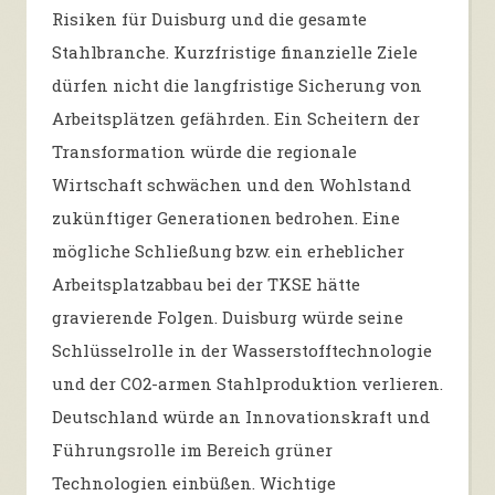
Risiken für Duisburg und die gesamte
Stahlbranche. Kurzfristige finanzielle Ziele
dürfen nicht die langfristige Sicherung von
Arbeitsplätzen gefährden. Ein Scheitern der
Transformation würde die regionale
Wirtschaft schwächen und den Wohlstand
zukünftiger Generationen bedrohen. Eine
mögliche Schließung bzw. ein erheblicher
Arbeitsplatzabbau bei der TKSE hätte
gravierende Folgen. Duisburg würde seine
Schlüsselrolle in der Wasserstofftechnologie
und der CO2-armen Stahlproduktion verlieren.
Deutschland würde an Innovationskraft und
Führungsrolle im Bereich grüner
Technologien einbüßen. Wichtige