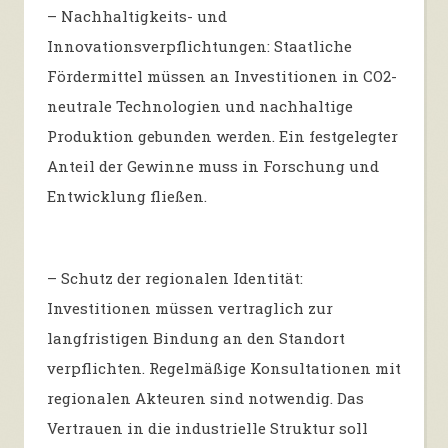
– Nachhaltigkeits- und
Innovationsverpflichtungen: Staatliche
Fördermittel müssen an Investitionen in CO2-
neutrale Technologien und nachhaltige
Produktion gebunden werden. Ein festgelegter
Anteil der Gewinne muss in Forschung und
Entwicklung fließen.
– Schutz der regionalen Identität:
Investitionen müssen vertraglich zur
langfristigen Bindung an den Standort
verpflichten. Regelmäßige Konsultationen mit
regionalen Akteuren sind notwendig. Das
Vertrauen in die industrielle Struktur soll