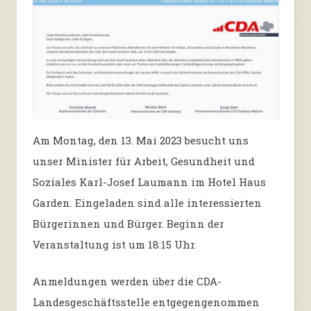
Am Montag, den 13. Mai 2023 besucht uns
unser Minister für Arbeit, Gesundheit und
Soziales Karl-Josef Laumann im Hotel Haus
Garden. Eingeladen sind alle interessierten
Bürgerinnen und Bürger. Beginn der
Veranstaltung ist um 18:15 Uhr.
Anmeldungen werden über die CDA-
Landesgeschäftsstelle entgegengenommen