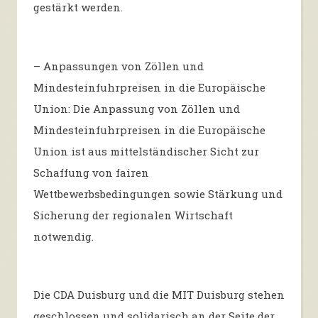
gestärkt werden.
– Anpassungen von Zöllen und
Mindesteinfuhrpreisen in die Europäische
Union: Die Anpassung von Zöllen und
Mindesteinfuhrpreisen in die Europäische
Union ist aus mittelständischer Sicht zur
Schaffung von fairen
Wettbewerbsbedingungen sowie Stärkung und
Sicherung der regionalen Wirtschaft
notwendig.
Die CDA Duisburg und die MIT Duisburg stehen
geschlossen und solidarisch an der Seite der