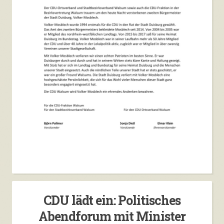
CDU lädt ein: Politisches
Abendforum mit Minister