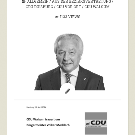
ALLGEMEIN
/
AUS DER BEZIRKSVERTRETUNG
/
CDU DUISBURG
/
CDU VOR ORT
/
CDU WALSUM
1133 VIEWS