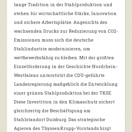
lange Tradition in der Stahlproduktion und
stehen für wirtschaftliche Stärke, Innovation
und sichere Arbeitsplätze. Angesichts des
wachsenden Drucks zur Reduzierung von CO2-
Emissionen muss sich die deutsche
Stahlindustrie modernisieren, um
wettbewerbsfähig zu bleiben. Mit der größten
Einzelförderung in der Geschichte Nordrhein-
Westfalens unterstützt die CDU-geführte
Landesregierung maßgeblich die Entwicklung
einer grünen Stahlproduktion bei der TKSE.
Diese Investition in den Klimaschutz sichert
gleichzeitig die Beschäftigung am
Stahlstandort Duisburg. Das strategische
Agieren des ThyssenKrupp-Vorstands birgt