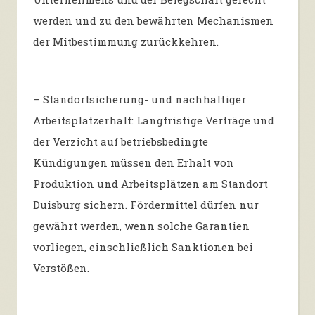
werden und zu den bewährten Mechanismen
der Mitbestimmung zurückkehren.
– Standortsicherung- und nachhaltiger
Arbeitsplatzerhalt: Langfristige Verträge und
der Verzicht auf betriebsbedingte
Kündigungen müssen den Erhalt von
Produktion und Arbeitsplätzen am Standort
Duisburg sichern. Fördermittel dürfen nur
gewährt werden, wenn solche Garantien
vorliegen, einschließlich Sanktionen bei
Verstößen.