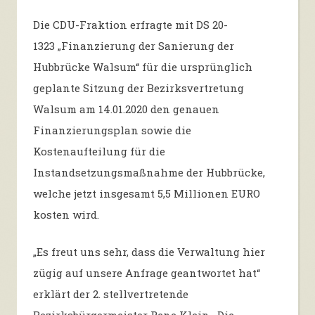
Die CDU-Fraktion erfragte mit DS 20-
1323 „Finanzierung der Sanierung der
Hubbrücke Walsum“ für die ursprünglich
geplante Sitzung der Bezirksvertretung
Walsum am 14.01.2020 den genauen
Finanzierungsplan sowie die
Kostenaufteilung für die
Instandsetzungsmaßnahme der Hubbrücke,
welche jetzt insgesamt 5,5 Millionen EURO
kosten wird.
„Es freut uns sehr, dass die Verwaltung hier
zügig auf unsere Anfrage geantwortet hat“
erklärt der 2. stellvertretende
Bezirksbürgermeister Rene Klein. Die