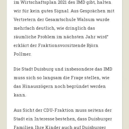
im Wirtschaftsplan 2021 des IMD gibt, halten
wir für kein gutes Signal. Aus Gesprächen mit
Vertretern der Gesamtschule Walsum wurde
mehrfach deutlich, wie dringlich das
räumliche Problem im nächsten Jahr wird“
erklärt der Fraktionsvorsitzende Björn
Pollmer.
Die Stadt Duisburg und insbesondere das IMD
muss sich so langsam die Frage stellen, wie
das Hinauszögern noch begründet werden
kann.
Aus Sicht der CDU-Fraktion muss seitens der
Stadt ein Interesse bestehen, dass Duisburger
Familien Ihre Kinder auch auf Duisburger