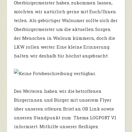
Oberbürgermeister haben zukommen lassen,
möchten wir natürlich gerne mit Euch/Ihnen
teilen. Als gebürtiger Walsumer sollte sich der
Oberbürgermeister um die aktuellen Sorgen
der Menschen in Walsum kümmern, doch die
LKW rollen weiter. Eine kleine Erinnerung
halten wir deshalb für höchst angebracht:
Des Weiteren haben wir die betroffenen
Bürgerinnen und Bürger mit unserem Flyer
über unseren offenen Brief an OB Link sowie
unseren Standpunkt zum Thema LOGPORT VI
informiert. Mithilfe unserer fleißigen