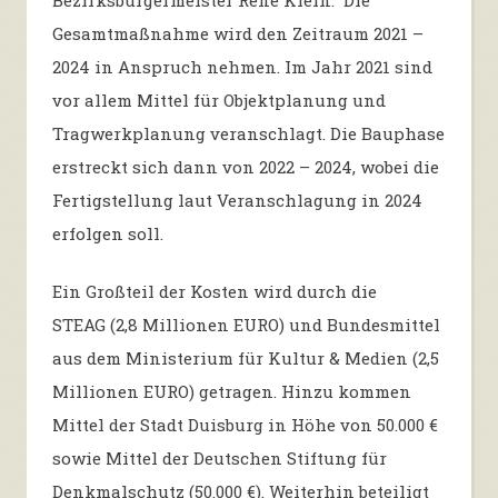
Gesamtmaßnahme wird den Zeitraum 2021 –
2024 in Anspruch nehmen. Im Jahr 2021 sind
vor allem Mittel für Objektplanung und
Tragwerkplanung veranschlagt. Die Bauphase
erstreckt sich dann von 2022 – 2024, wobei die
Fertigstellung laut Veranschlagung in 2024
erfolgen soll.
Ein Großteil der Kosten wird durch die
STEAG (2,8 Millionen EURO) und Bundesmittel
aus dem Ministerium für Kultur & Medien (2,5
Millionen EURO) getragen. Hinzu kommen
Mittel der Stadt Duisburg in Höhe von 50.000 €
sowie Mittel der Deutschen Stiftung für
Denkmalschutz (50.000 €). Weiterhin beteiligt