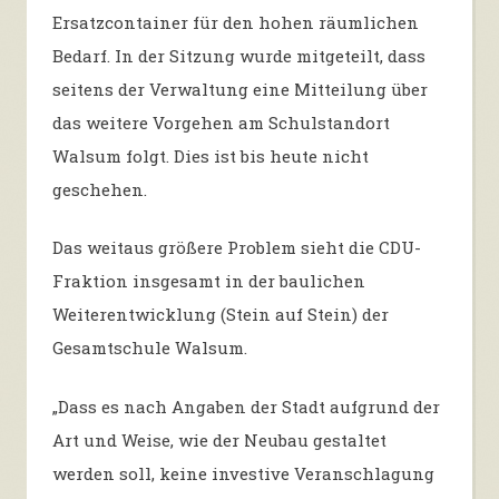
Ersatzcontainer für den hohen räumlichen
Bedarf. In der Sitzung wurde mitgeteilt, dass
seitens der Verwaltung eine Mitteilung über
das weitere Vorgehen am Schulstandort
Walsum folgt. Dies ist bis heute nicht
geschehen.
Das weitaus größere Problem sieht die CDU-
Fraktion insgesamt in der baulichen
Weiterentwicklung (Stein auf Stein) der
Gesamtschule Walsum.
„Dass es nach Angaben der Stadt aufgrund der
Art und Weise, wie der Neubau gestaltet
werden soll, keine investive Veranschlagung