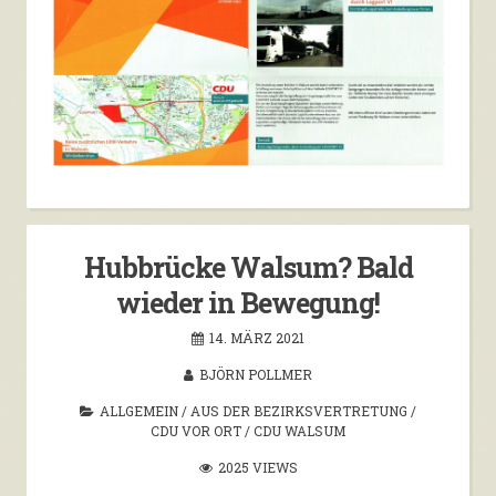
Hubbrücke Walsum? Bald
wieder in Bewegung!
14. MÄRZ 2021
BJÖRN POLLMER
ALLGEMEIN
/
AUS DER BEZIRKSVERTRETUNG
/
CDU VOR ORT
/
CDU WALSUM
2025 VIEWS