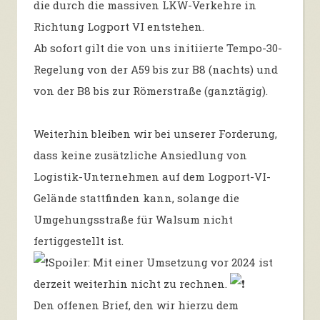
die durch die massiven LKW-Verkehre in
Richtung Logport VI entstehen.
Ab sofort gilt die von uns initiierte Tempo-30-
Regelung von der A59 bis zur B8 (nachts) und
von der B8 bis zur Römerstraße (ganztägig).
Weiterhin bleiben wir bei unserer Forderung,
dass keine zusätzliche Ansiedlung von
Logistik-Unternehmen auf dem Logport-VI-
Gelände stattfinden kann, solange die
Umgehungsstraße für Walsum nicht
fertiggestellt ist.
Spoiler: Mit einer Umsetzung vor 2024 ist
derzeit weiterhin nicht zu rechnen.
Den offenen Brief, den wir hierzu dem