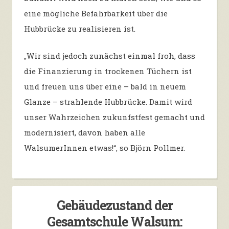
eine mögliche Befahrbarkeit über die
Hubbrücke zu realisieren ist.
„Wir sind jedoch zunächst einmal froh, dass
die Finanzierung in trockenen Tüchern ist
und freuen uns über eine – bald in neuem
Glanze – strahlende Hubbrücke. Damit wird
unser Wahrzeichen zukunfstfest gemacht und
modernisiert, davon haben alle
WalsumerInnen etwas!“, so Björn Pollmer.
Gebäudezustand der
Gesamtschule Walsum: