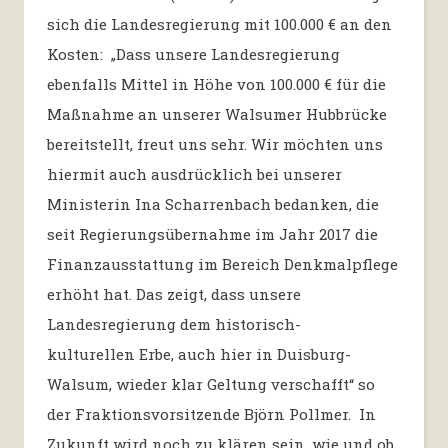
sich die Landesregierung mit 100.000 € an den
Kosten: „Dass unsere Landesregierung
ebenfalls Mittel in Höhe von 100.000 € für die
Maßnahme an unserer Walsumer Hubbrücke
bereitstellt, freut uns sehr. Wir möchten uns
hiermit auch ausdrücklich bei unserer
Ministerin Ina Scharrenbach bedanken, die
seit Regierungsübernahme im Jahr 2017 die
Finanzausstattung im Bereich Denkmalpflege
erhöht hat. Das zeigt, dass unsere
Landesregierung dem historisch-
kulturellen Erbe, auch hier in Duisburg-
Walsum, wieder klar Geltung verschafft“ so
der Fraktionsvorsitzende Björn Pollmer. In
Zukunft wird noch zu klären sein, wie und ob