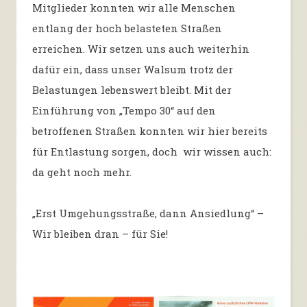
Mitglieder konnten wir alle Menschen
entlang der hoch belasteten Straßen
erreichen. Wir setzen uns auch weiterhin
dafür ein, dass unser Walsum trotz der
Belastungen lebenswert bleibt. Mit der
Einführung von „Tempo 30“ auf den
betroffenen Straßen konnten wir hier bereits
für Entlastung sorgen, doch wir wissen auch:
da geht noch mehr.
„Erst Umgehungsstraße, dann Ansiedlung“ –
Wir bleiben dran – für Sie!