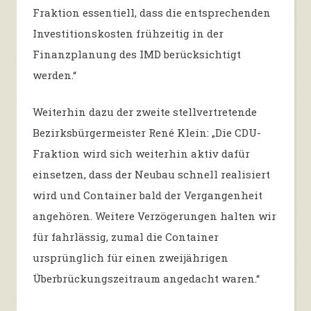
Fraktion essentiell, dass die entsprechenden
Investitionskosten frühzeitig in der
Finanzplanung des IMD berücksichtigt
werden.“
Weiterhin dazu der zweite stellvertretende
Bezirksbürgermeister René Klein: „Die CDU-
Fraktion wird sich weiterhin aktiv dafür
einsetzen, dass der Neubau schnell realisiert
wird und Container bald der Vergangenheit
angehören. Weitere Verzögerungen halten wir
für fahrlässig, zumal die Container
ursprünglich für einen zweijährigen
Überbrückungszeitraum angedacht waren.“