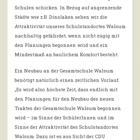
Schulen schicken. In Bezug auf angrenzende
Städte wie z.B. Dinslaken sehen wir die
Attraktivität unseres Schulstandortes Walsum
nachhaltig gefährdet, wenn nicht zügig mit
den Planungen begonnen wird und ein
Mindestmaß an baulichem Komfort besteht.
Ein Neubau an der Gesamtschule Walsum
benötigt natürlich einen zeitlichen Vorlauf.
„Es wird also höchste Zeit, dass endlich mit
den Planungen für den Neubau des neuen
Traktes der Gesamtschule Walsum begonnen
wird – im Sinne der SchülerInnen und im
Sinne der Attraktivität des Schulstandortes
Walsum. Dazu ist es aus Sicht der CDU