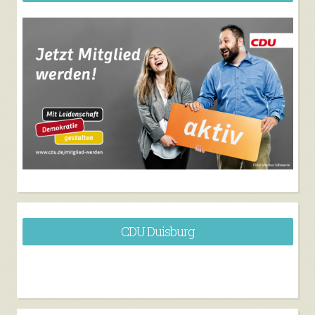
CDU Duisburg