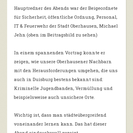
Hauptredner des Abends war der Beigeordnete
für Sicherheit, öffentliche Ordnung, Personal,
IT & Feuerwehr der Stadt Oberhausen, Michael
Jehn (oben im Beitragsbild zu sehen)
In einem spannenden Vortrag konnte er
zeigen, wie unsere Oberhausener Nachbarn
mit den Herausforderungen umgehen, die uns
auch in Duisburg bestens bekannt sind:
Kriminelle Jugendbanden, Vermüllung und
beispielsweise auch unsichere Orte.
Wichtig ist, dass man städteübergreifend
voneinander lernen kann. Das hat dieser
Abend eindrucksvoll gezeigt.