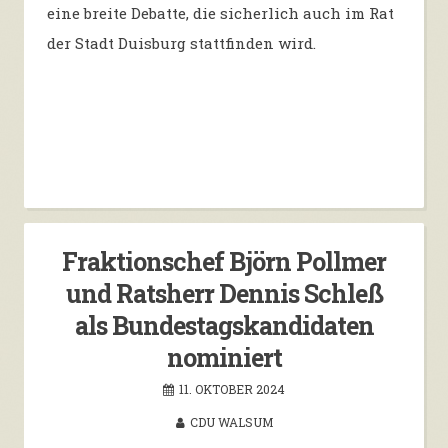
eine breite Debatte, die sicherlich auch im Rat
der Stadt Duisburg stattfinden wird.
Fraktionschef Björn Pollmer
und Ratsherr Dennis Schleß
als Bundestagskandidaten
nominiert
11. OKTOBER 2024
CDU WALSUM