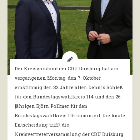
Der Kreisvorstand der CDU Duisburg hat am
vergangenen Montag, den 7. Oktober,
einstimmig den 32 Jahre alten Dennis Schleß
für den Bundestagswahlkreis 114 und den 26-
jährigen Björn Pollmer für den
Bundestagswahlkreis 115 nominiert. Die finale
Entscheidung trifft die
Kreisvertreterversammlung der CDU Duisburg