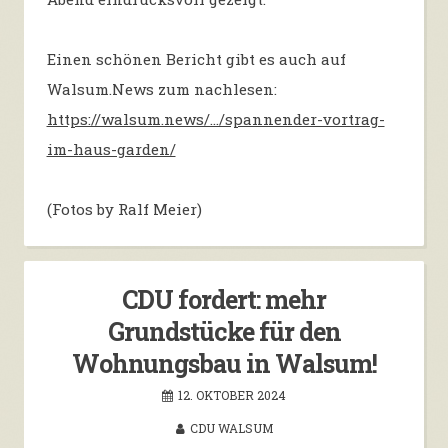
Einen schönen Bericht gibt es auch auf
Walsum.News zum nachlesen:
https://walsum.news/…/spannender-vortrag-
im-haus-garden/
(Fotos by Ralf Meier)
CDU fordert: mehr
Grundstücke für den
Wohnungsbau in Walsum!
12. OKTOBER 2024
CDU WALSUM