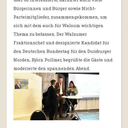
Bürgerinnen und Bürger sowie Nicht-
Parteimitglieder, zusammengekommen, um
sich mit dem auch für Walsum wichtigen
Thema zu befassen. Der Walsumer
Fraktionschef und designierte Kandidat für
den Deutschen Bundestag für den Duisburger
Norden, Björn Pollmer, begrüßte die Gäste und
moderierte den spannenden Abend.