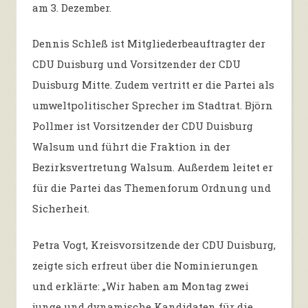
am 3. Dezember.
Dennis Schleß ist Mitgliederbeauftragter der
CDU Duisburg und Vorsitzender der CDU
Duisburg Mitte. Zudem vertritt er die Partei als
umweltpolitischer Sprecher im Stadtrat. Björn
Pollmer ist Vorsitzender der CDU Duisburg
Walsum und führt die Fraktion in der
Bezirksvertretung Walsum. Außerdem leitet er
für die Partei das Themenforum Ordnung und
Sicherheit.
Petra Vogt, Kreisvorsitzende der CDU Duisburg,
zeigte sich erfreut über die Nominierungen
und erklärte: „Wir haben am Montag zwei
junge und dynamische Kandidaten für die