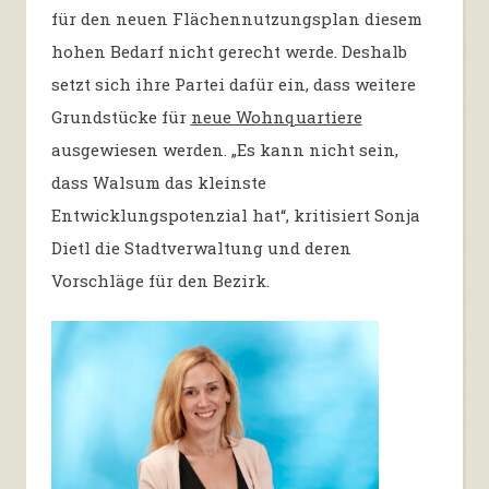
für den neuen Flächennutzungsplan diesem
hohen Bedarf nicht gerecht werde. Deshalb
setzt sich ihre Partei dafür ein, dass weitere
Grundstücke für
neue Wohnquartiere
ausgewiesen werden. „Es kann nicht sein,
dass Walsum das kleinste
Entwicklungspotenzial hat“, kritisiert Sonja
Dietl die Stadtverwaltung und deren
Vorschläge für den Bezirk.