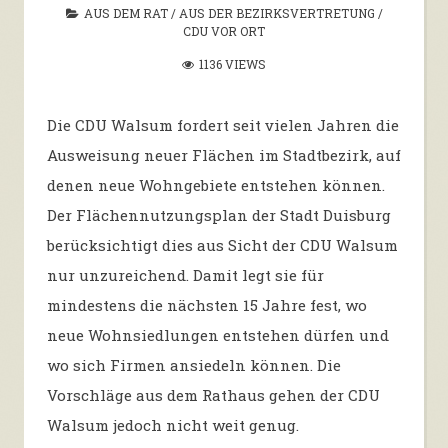
AUS DEM RAT
/
AUS DER BEZIRKSVERTRETUNG
/
CDU VOR ORT
1136 VIEWS
Die CDU Walsum fordert seit vielen Jahren die
Ausweisung neuer Flächen im Stadtbezirk, auf
denen neue Wohngebiete entstehen können.
Der Flächennutzungsplan der Stadt Duisburg
berücksichtigt dies aus Sicht der CDU Walsum
nur unzureichend. Damit legt sie für
mindestens die nächsten 15 Jahre fest, wo
neue Wohnsiedlungen entstehen dürfen und
wo sich Firmen ansiedeln können. Die
Vorschläge aus dem Rathaus gehen der CDU
Walsum jedoch nicht weit genug.