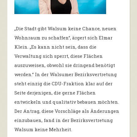
„Die Stadt gibt Walsum keine Chance, neuen
Wohnraum zu schaffen“, ärgert sich Elmar
Klein. „Es kann nicht sein, dass die
Verwaltung sich sperrt, diese Flächen
auszuweisen, obwohl sie dringend benötigt
werden.“ In der Walsumer Bezirksvertretung
steht einzig die CDU-Fraktion klar auf der
Seite derjenigen, die gerne Flächen
entwickeln und qualitativ bebauen möchten.
Der Antrag, diese Vorschläge als Änderungen
einzubauen, fand in der Bezirksvertretung
Walsum keine Mehrheit.