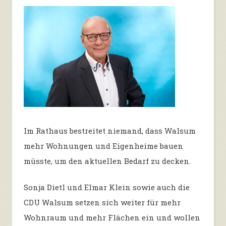
Im Rathaus bestreitet niemand, dass Walsum
mehr Wohnungen und Eigenheime bauen
müsste, um den aktuellen Bedarf zu decken.
Sonja Dietl und Elmar Klein sowie auch die
CDU Walsum setzen sich weiter für mehr
Wohnraum und mehr Flächen ein und wollen