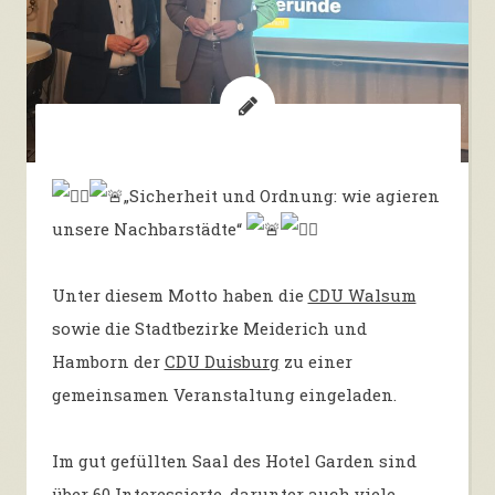
„Sicherheit und Ordnung: wie agieren
unsere Nachbarstädte“
Unter diesem Motto haben die
CDU Walsum
sowie die Stadtbezirke Meiderich und
Hamborn der
CDU Duisburg
zu einer
gemeinsamen Veranstaltung eingeladen.
Im gut gefüllten Saal des Hotel Garden sind
über 60 Interessierte, darunter auch viele